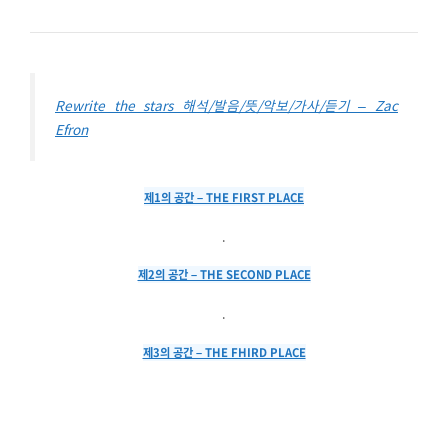
Rewrite the stars 해석/발음/뜻/악보/가사/듣기 – Zac
Efron
제1의 공간 – THE FIRST PLACE
.
제2의 공간 – THE SECOND PLACE
.
제3의 공간 – THE FHIRD PLACE