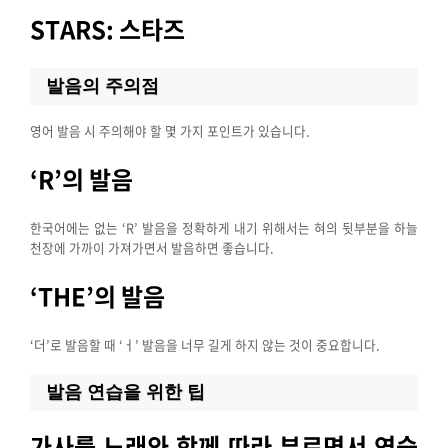
STARS: 스타즈
발음의 주의점
영어 발음 시 주의해야 할 몇 가지 포인트가 있습니다.
‘R’의 발음
한국어에는 없는 ‘R’ 발음을 정확하게 내기 위해서는 혀의 뒷부분을 하늘
천장에 가까이 가져가면서 발음하면 좋습니다.
‘THE’의 발음
‘더’로 발음할 때 ‘ㅓ’ 발음을 너무 길게 하지 않는 것이 중요합니다.
발음 연습을 위한 팁
가사를 노래와 함께 따라 부르면서 연습