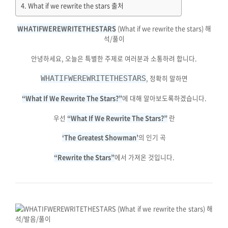
What if we rewrite the stars 출처
WHATIFWEREWRITETHESTARS
(What if we rewrite the stars) 해
석/풀이
안녕하세요, 오늘은 특별한 주제로 여러분과 소통하려 합니다.
, 정확히 말하면
WHATIFWEREWRITETHESTARS
“What If We Rewrite The Stars?”
에 대해 알아보도록하겠습니다.
우선
“What If We Rewrite The Stars?”
란
‘The Greatest Showman’
의 인기 곡
“Rewrite the Stars”
에서 가져온 것입니다.