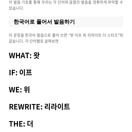
이 발음 기호를 통해 우리는 각 단어와 음절의 발음을 정확하게 파악할 수
있습니다.
한국어로 풀어서 발음하기
이 문장을 한국어 발음으로 풀어 쓰면 “왓 이프 위 리라이트 더 스타즈”와
같습니다. 각 단어별로 살펴보면
WHAT: 왓
IF: 이프
WE: 위
REWRITE: 리라이트
THE: 더