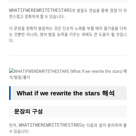
의 발음도 연습을 통해 점점 더 자
WHATIFWEREWRITETHESTARS
연스럽고 정확하게 할 수 있습니다.
이 문장을 정확히 발음하는 것은 단순히 노래를 부를 때의 즐거움을 더하
는 것뿐만 아니라, 영어 발음 능력을 키우는 데에도 큰 도움이 될 것입니
다.
What if we rewrite the stars 해석
문장의 구성
먼저,
는 다음과 같이 분리하여 볼
WHATIFWEREWRITETHESTARS
수 있습니다: