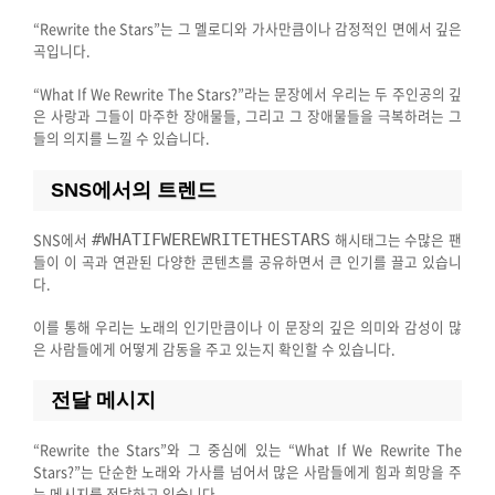
“Rewrite the Stars”는 그 멜로디와 가사만큼이나 감정적인 면에서 깊은
곡입니다.
“What If We Rewrite The Stars?”라는 문장에서 우리는 두 주인공의 깊
은 사랑과 그들이 마주한 장애물들, 그리고 그 장애물들을 극복하려는 그
들의 의지를 느낄 수 있습니다.
SNS에서의 트렌드
SNS에서
해시태그는 수많은 팬
#WHATIFWEREWRITETHESTARS
들이 이 곡과 연관된 다양한 콘텐츠를 공유하면서 큰 인기를 끌고 있습니
다.
이를 통해 우리는 노래의 인기만큼이나 이 문장의 깊은 의미와 감성이 많
은 사람들에게 어떻게 감동을 주고 있는지 확인할 수 있습니다.
전달 메시지
“Rewrite the Stars”와 그 중심에 있는 “What If We Rewrite The
Stars?”는 단순한 노래와 가사를 넘어서 많은 사람들에게 힘과 희망을 주
는 메시지를 전달하고 있습니다.