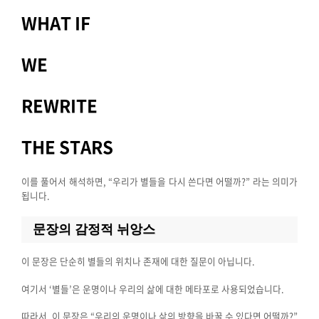
WHAT IF
WE
REWRITE
THE STARS
이를 풀어서 해석하면, “우리가 별들을 다시 쓴다면 어떨까?” 라는 의미가
됩니다.
문장의 감정적 뉘앙스
이 문장은 단순히 별들의 위치나 존재에 대한 질문이 아닙니다.
여기서 ‘별들’은 운명이나 우리의 삶에 대한 메타포로 사용되었습니다.
따라서, 이 문장은 “우리의 운명이나 삶의 방향을 바꿀 수 있다면 어떨까?”