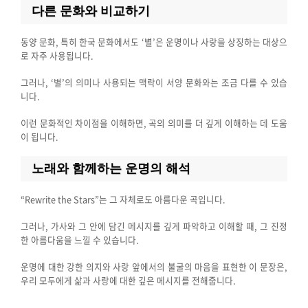
다른 문화와 비교하기
동양 문화, 특히 한국 문화에서도 ‘별’은 운명이나 사랑을 상징하는 대상으
로 자주 사용됩니다.
그러나, ‘별’의 의미나 사용되는 맥락이 서양 문화와는 조금 다를 수 있습
니다.
이런 문화적인 차이점을 이해하면, 곡의 의미를 더 깊게 이해하는 데 도움
이 됩니다.
노래와 함께하는 운명의 해석
“Rewrite the Stars”는 그 자체로도 아름다운 곡입니다.
그러나, 가사와 그 안에 담긴 메시지를 깊게 파악하고 이해할 때, 그 진정
한 아름다움을 느낄 수 있습니다.
운명에 대한 강한 의지와 사랑 앞에서의 불굴의 마음을 표현한 이 문장은,
우리 모두에게 삶과 사랑에 대한 깊은 메시지를 전해줍니다.