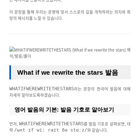
이 문장을 통해 우리는 운명에 맞서 스스로의 길을 개척하려는 의지와 희
망의 메시지를 느낄 수 있습니다.
What if we rewrite the stars 발음
라는 문장의 한국어 발음에 대해
WHATIFWEREWRITETHESTARS
자세히 알아보도록하겠습니다.
영어 발음의 기본: 발음 기호로 알아보기
먼저,
를 발음 기호로 살펴보면, 대
WHATIFWEREWRITETHESTARS
략
와 같습니다.
/wʌt ɪf wiː raɪt ðə stɑːz/