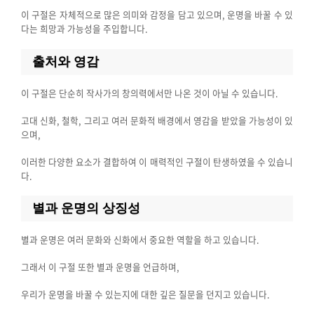
이 구절은 자체적으로 많은 의미와 감정을 담고 있으며, 운명을 바꿀 수 있
다는 희망과 가능성을 주입합니다.
출처와 영감
이 구절은 단순히 작사가의 창의력에서만 나온 것이 아닐 수 있습니다.
고대 신화, 철학, 그리고 여러 문화적 배경에서 영감을 받았을 가능성이 있
으며,
이러한 다양한 요소가 결합하여 이 매력적인 구절이 탄생하였을 수 있습니
다.
별과 운명의 상징성
별과 운명은 여러 문화와 신화에서 중요한 역할을 하고 있습니다.
그래서 이 구절 또한 별과 운명을 언급하며,
우리가 운명을 바꿀 수 있는지에 대한 깊은 질문을 던지고 있습니다.