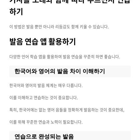
하기
이 방법은 발음 뿐만 아니라 리듬감도 함께 키울 수 있습니다.
발음 연습 앱 활용하기
다양한 언어 학습 앱을 활용하여 발음 연습을 꾸준히 하면 좋습니다.
한국어와 영어의 발음 차이 이해하기
한국어와 영어의 발음 체계는 매우 다릅니다.
이를 이해하고 연습하는 것이 중요합니다.
특히, 한국어에는 없는 영어 음들을 정확하게 발음하는 것이 중요한데,
이를 위해 꾸준한 연습과 노력이 필요합니다.
연습으로 완성되는 발음