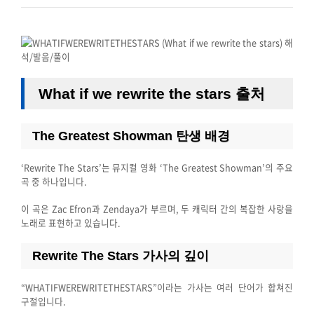
What if we rewrite the stars 출처
The Greatest Showman 탄생 배경
‘Rewrite The Stars’는 뮤지컬 영화 ‘The Greatest Showman’의 주요
곡 중 하나입니다.
이 곡은 Zac Efron과 Zendaya가 부르며, 두 캐릭터 간의 복잡한 사랑을
노래로 표현하고 있습니다.
Rewrite The Stars 가사의 깊이
“WHATIFWEREWRITETHESTARS”이라는 가사는 여러 단어가 합쳐진
구절입니다.