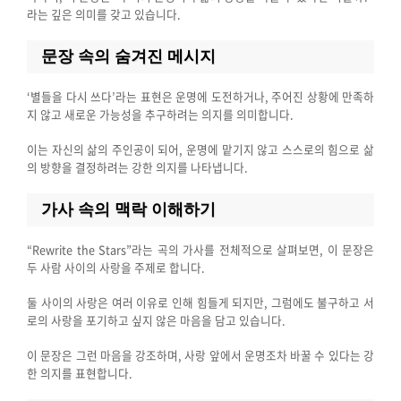
라는 깊은 의미를 갖고 있습니다.
문장 속의 숨겨진 메시지
‘별들을 다시 쓰다’라는 표현은 운명에 도전하거나, 주어진 상황에 만족하
지 않고 새로운 가능성을 추구하려는 의지를 의미합니다.
이는 자신의 삶의 주인공이 되어, 운명에 맡기지 않고 스스로의 힘으로 삶
의 방향을 결정하려는 강한 의지를 나타냅니다.
가사 속의 맥락 이해하기
“Rewrite the Stars”라는 곡의 가사를 전체적으로 살펴보면, 이 문장은
두 사람 사이의 사랑을 주제로 합니다.
둘 사이의 사랑은 여러 이유로 인해 힘들게 되지만, 그럼에도 불구하고 서
로의 사랑을 포기하고 싶지 않은 마음을 담고 있습니다.
이 문장은 그런 마음을 강조하며, 사랑 앞에서 운명조차 바꿀 수 있다는 강
한 의지를 표현합니다.