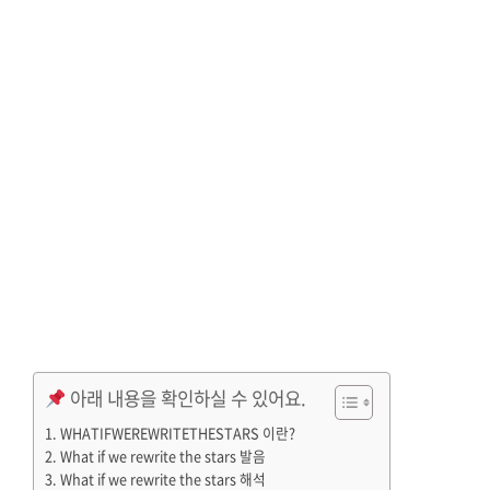
아래 내용을 확인하실 수 있어요.
WHATIFWEREWRITETHESTARS 이란?
What if we rewrite the stars 발음
What if we rewrite the stars 해석