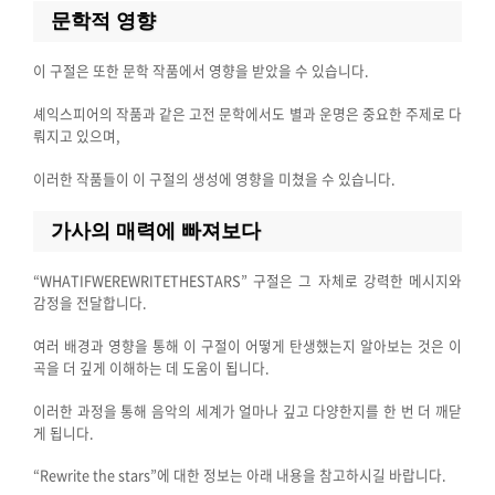
문학적 영향
이 구절은 또한 문학 작품에서 영향을 받았을 수 있습니다.
셰익스피어의 작품과 같은 고전 문학에서도 별과 운명은 중요한 주제로 다
뤄지고 있으며,
이러한 작품들이 이 구절의 생성에 영향을 미쳤을 수 있습니다.
가사의 매력에 빠져보다
“WHATIFWEREWRITETHESTARS” 구절은 그 자체로 강력한 메시지와
감정을 전달합니다.
여러 배경과 영향을 통해 이 구절이 어떻게 탄생했는지 알아보는 것은 이
곡을 더 깊게 이해하는 데 도움이 됩니다.
이러한 과정을 통해 음악의 세계가 얼마나 깊고 다양한지를 한 번 더 깨닫
게 됩니다.
“Rewrite the stars”에 대한 정보는 아래 내용을 참고하시길 바랍니다.