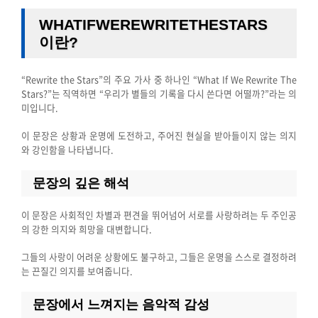
WHATIFWEREWRITETHESTARS
이란?
“Rewrite the Stars”의 주요 가사 중 하나인 “What If We Rewrite The
Stars?”는 직역하면 “우리가 별들의 기록을 다시 쓴다면 어떨까?”라는 의
미입니다.
이 문장은 상황과 운명에 도전하고, 주어진 현실을 받아들이지 않는 의지
와 강인함을 나타냅니다.
문장의 깊은 해석
이 문장은 사회적인 차별과 편견을 뛰어넘어 서로를 사랑하려는 두 주인공
의 강한 의지와 희망을 대변합니다.
그들의 사랑이 어려운 상황에도 불구하고, 그들은 운명을 스스로 결정하려
는 끈질긴 의지를 보여줍니다.
문장에서 느껴지는 음악적 감성