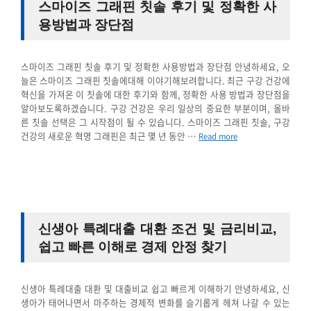
스마이즈 그래핀 칫솔 후기 및 정확한 사
용방법과 장단점
스마이즈 그래핀 칫솔 후기 및 정확한 사용방법과 장단점 안녕하세요, 오
늘은 스마이즈 그래핀 칫솔에대해 이야기해보려합니다. 최근 구강 건강에
혁신을 가져온 이 칫솔에 대한 후기와 함께, 정확한 사용 방법과 장단점을
알아보도록하겠습니다. 구강 건강은 우리 일상의 중요한 부분이며, 올바
른 칫솔 선택은 그 시작점이 될 수 있습니다. 스마이즈 그래핀 칫솔, 구강
건강의 새로운 혁명 그래핀은 최근 몇 년 동안 …
Read more
신생아 특례대출 대환 조건 및 금리비교,
쉽고 빠른 이해로 경제 안정 찾기
신생아 특례대출 대환 및 대출비교 쉽고 빠르게 이해하기 안녕하세요, 신
생아가 태어나면서 마주하는 경제적 변화를 슬기롭게 헤쳐 나갈 수 있는