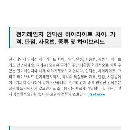
전기레인지 인덕션 하이라이트 차이, 가
격, 단점, 사용법, 종류 및 하이브리드
전기레인지 인덕션 하이라이트 차이, 가격, 단점, 사용법, 종류 및 하이브
리드 안녕하세요, 여러분! 오늘은 우리의 주방 생활을 혁신적으로 바꿀 수
있는 전기레인지에 대해 이야기해보려고 합니다. 인덕션, 하이라이트, 그
리고 하이브리드 전기레인지까지, 각각의 특징부터 가격, 단점, 사용법에
이르기까지 상세하게 알아보겠습니다. 전기레인지 종류 인덕션 인덕션은
상판이 뜨거워지지 않으면서도 조리용기는 빠르게 가열됩니다. 이는 어떻
게 가능할까요? 원리: 내부 코일에 전류가 흐르면 …
Read more