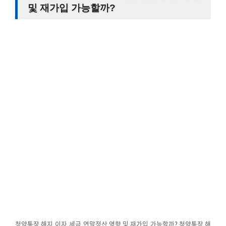
및 재가입 가능할까?
청약통장 해지 이자,세금,연말정산 영향 및 재가입 가능할까? 청약통장 해