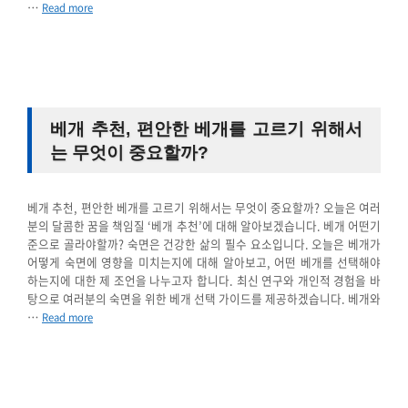
…
Read more
베개 추천, 편안한 베개를 고르기 위해서
는 무엇이 중요할까?
베개 추천, 편안한 베개를 고르기 위해서는 무엇이 중요할까? 오늘은 여러
분의 달콤한 꿈을 책임질 ‘베개 추천’에 대해 알아보겠습니다. 베개 어떤기
준으로 골라야할까? 숙면은 건강한 삶의 필수 요소입니다. 오늘은 베개가
어떻게 숙면에 영향을 미치는지에 대해 알아보고, 어떤 베개를 선택해야
하는지에 대한 제 조언을 나누고자 합니다. 최신 연구와 개인적 경험을 바
탕으로 여러분의 숙면을 위한 베개 선택 가이드를 제공하겠습니다. 베개와
…
Read more