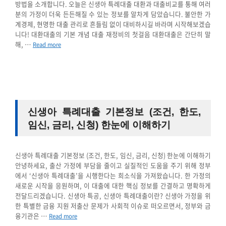
방법을 소개합니다. 오늘은 신생아 특례대출 대환과 대출비교를 통해 여러
분의 가정이 더욱 든든해질 수 있는 정보를 알차게 담았습니다. 불안한 가
계경제, 현명한 대출 관리로 흔들림 없이 대비하시길 바라며 시작해보겠습
니다! 대환대출의 기본 개념 대출 재정비의 첫걸음 대환대출은 간단히 말
해, …
Read more
신생아 특례대출 기본정보 (조건, 한도,
임신, 금리, 신청) 한눈에 이해하기
신생아 특례대출 기본정보 (조건, 한도, 임신, 금리, 신청) 한눈에 이해하기
안녕하세요, 출산 가정에 부담을 줄이고 실질적인 도움을 주기 위해 정부
에서 ‘신생아 특례대출’을 시행한다는 희소식을 가져왔습니다. 한 가정의
새로운 시작을 응원하며, 이 대출에 대한 핵심 정보를 간결하고 명확하게
전달드리겠습니다. 신생아 특공, 신생아 특례대출이란? 신생아 가정을 위
한 특별한 금융 지원 저출산 문제가 사회적 이슈로 떠오르면서, 정부와 금
융기관은 …
Read more