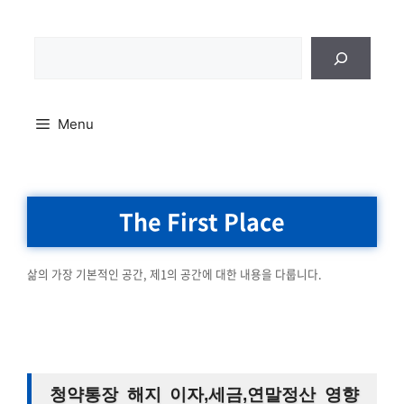
Skip
to
content
검
색
Menu
The First Place
삶의 가장 기본적인 공간, 제1의 공간에 대한 내용을 다룹니다.
청약통장 해지 이자,세금,연말정산 영향