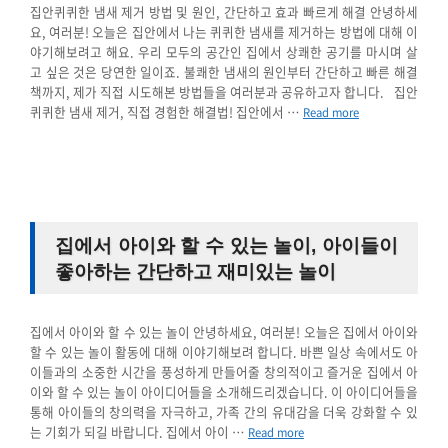
집안퀴퀴한 냄새 제거 방법 및 원인, 간단하고 효과 빠르게 해결 안녕하세
요, 여러분! 오늘은 집안에서 나는 퀴퀴한 냄새를 제거하는 방법에 대해 이
야기해보려고 해요. 우리 모두의 공간인 집에서 상쾌한 공기를 마시며 살
고 싶은 것은 당연한 일이죠. 불쾌한 냄새의 원인부터 간단하고 빠른 해결
책까지, 제가 직접 시도해본 방법들을 여러분과 공유하고자 합니다. 집안
퀴퀴한 냄새 제거, 직접 경험한 해결법! 집안에서 …
Read more
집에서 아이와 할 수 있는 놀이, 아이들이
좋아하는 간단하고 재미있는 놀이
집에서 아이와 할 수 있는 놀이 안녕하세요, 여러분! 오늘은 집에서 아이와
할 수 있는 놀이 활동에 대해 이야기해보려 합니다. 바쁜 일상 속에서도 아
이들과의 소중한 시간을 풍성하게 만들어줄 창의적이고 즐거운 집에서 아
이와 할 수 있는 놀이 아이디어들을 소개해드리겠습니다. 이 아이디어들을
통해 아이들의 창의력을 자극하고, 가족 간의 유대감을 더욱 강화할 수 있
는 기회가 되길 바랍니다. 집에서 아이 …
Read more