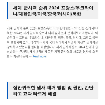
세계 군사력 순위 2024 프랑스/우크라이
나/대한민국/미국/중국/러시아/북한
세계 군사력 순위 2024 프랑스/우크라이나/대한민국/미국/중국/러시아/
북한 2024년 세계 군사력 순위에 대해 깊이 있게 분석해보려고 합니다. 이
순위에는 프랑스, 우크라이나, 대한민국, 미국, 중국, 러시아, 그리고 북한
이 포함되어 있어, 각각의 국가가 국제 무대에서 어떻게 자신의 군사력을
강화하고 있는지를 살펴볼 예정입니다. 세계 군사력 순위 2024 한국의 급
상승하는 군사력, 세계 5위의 새로운 지평 군사력의 새로운 경지에 오른
한국 최근에 눈에 …
Read more
집안퀴퀴한 냄새 제거 방법 및 원인, 간단
하고 효과 빠르게 해결