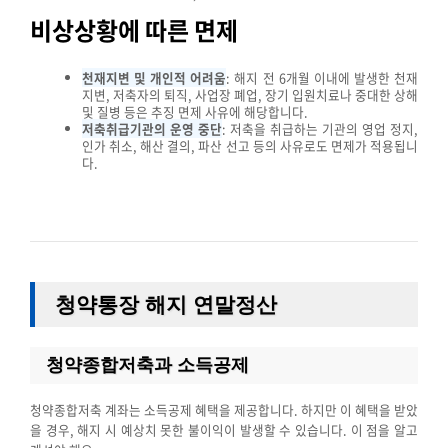
비상상황에 따른 면제
천재지변 및 개인적 어려움
: 해지 전 6개월 이내에 발생한 천재
지변, 저축자의 퇴직, 사업장 폐업, 장기 입원치료나 중대한 상해
및 질병 등은 추징 면제 사유에 해당합니다.
저축취급기관의 운영 중단
: 저축을 취급하는 기관의 영업 정지,
인가 취소, 해산 결의, 파산 선고 등의 사유로도 면제가 적용됩니
다.
청약통장 해지 연말정산
청약종합저축과 소득공제
청약종합저축 계좌는 소득공제 혜택을 제공합니다. 하지만 이 혜택을 받았
을 경우, 해지 시 예상치 못한 불이익이 발생할 수 있습니다. 이 점을 알고