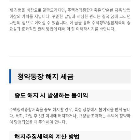
제 경험을 바탕으로 말씀드리자면, 주택청약종합저축은 단순한 저축 방법
이상의 가치를 지닙니다. 꾸준한 납입과 세심한 관리는 결국 꿈에 그리던
나만의 집으로 이어질 수 있습니다. 이 글을 통해 주택청약종합저축의 중
요성과 효과적인 관리 방법에 대해 더 잘 이해하시기를 바랍니다.
청약통장 해지 세금
중도 해지 시 발생하는 불이익
주택청약종합저축을 중도 해지할 경우, 특정 상황에서 불이익을 받게 됩니
다. 특히, 가입 후 5년 이내에 해지하거나, 규정을 초과하는 주택에 청약하
여 당첨되었을 때 주의해야 합니다.
해지추징세액의 계산 방법