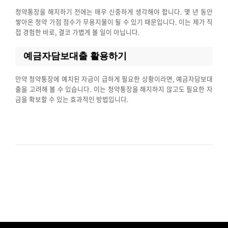
청약통장을 해지하기 전에는 매우 신중하게 생각해야 합니다. 몇 년 동안
쌓아온 청약 가점 점수가 무용지물이 될 수 있기 때문입니다. 이는 제가 직
접 경험한 바로, 결코 가볍게 볼 일이 아닙니다.
예금자담보대출 활용하기
만약 청약통장에 예치된 자금이 급하게 필요한 상황이라면, 예금자담보대
출을 고려해 볼 수 있습니다. 이는 청약통장을 해지하지 않고도 필요한 자
금을 확보할 수 있는 효과적인 방법입니다.