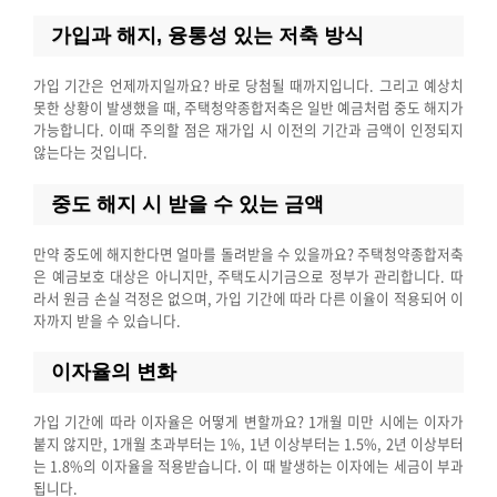
가입과 해지, 융통성 있는 저축 방식
가입 기간은 언제까지일까요? 바로 당첨될 때까지입니다. 그리고 예상치
못한 상황이 발생했을 때, 주택청약종합저축은 일반 예금처럼 중도 해지가
가능합니다. 이때 주의할 점은 재가입 시 이전의 기간과 금액이 인정되지
않는다는 것입니다.
중도 해지 시 받을 수 있는 금액
만약 중도에 해지한다면 얼마를 돌려받을 수 있을까요? 주택청약종합저축
은 예금보호 대상은 아니지만, 주택도시기금으로 정부가 관리합니다. 따
라서 원금 손실 걱정은 없으며, 가입 기간에 따라 다른 이율이 적용되어 이
자까지 받을 수 있습니다.
이자율의 변화
가입 기간에 따라 이자율은 어떻게 변할까요? 1개월 미만 시에는 이자가
붙지 않지만, 1개월 초과부터는 1%, 1년 이상부터는 1.5%, 2년 이상부터
는 1.8%의 이자율을 적용받습니다. 이 때 발생하는 이자에는 세금이 부과
됩니다.