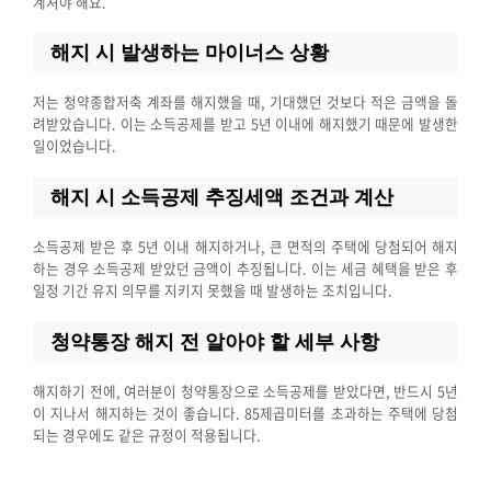
계셔야 해요.
해지 시 발생하는 마이너스 상황
저는 청약종합저축 계좌를 해지했을 때, 기대했던 것보다 적은 금액을 돌
려받았습니다. 이는 소득공제를 받고 5년 이내에 해지했기 때문에 발생한
일이었습니다.
해지 시 소득공제 추징세액 조건과 계산
소득공제 받은 후 5년 이내 해지하거나, 큰 면적의 주택에 당첨되어 해지
하는 경우 소득공제 받았던 금액이 추징됩니다. 이는 세금 혜택을 받은 후
일정 기간 유지 의무를 지키지 못했을 때 발생하는 조치입니다.
청약통장 해지 전 알아야 할 세부 사항
해지하기 전에, 여러분이 청약통장으로 소득공제를 받았다면, 반드시 5년
이 지나서 해지하는 것이 좋습니다. 85제곱미터를 초과하는 주택에 당첨
되는 경우에도 같은 규정이 적용됩니다.