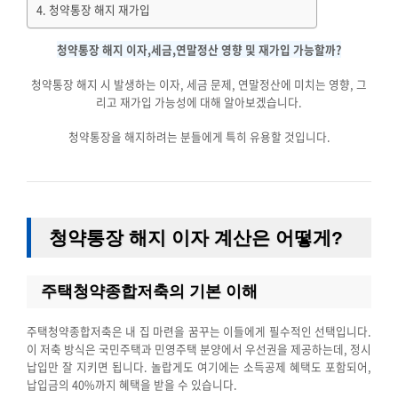
청약통장 해지 재가입
청약통장 해지 이자,세금,연말정산 영향 및 재가입 가능할까?
청약통장 해지 시 발생하는 이자, 세금 문제, 연말정산에 미치는 영향, 그
리고 재가입 가능성에 대해 알아보겠습니다.
청약통장을 해지하려는 분들에게 특히 유용할 것입니다.
청약통장 해지 이자 계산은 어떻게?
주택청약종합저축의 기본 이해
주택청약종합저축은 내 집 마련을 꿈꾸는 이들에게 필수적인 선택입니다.
이 저축 방식은 국민주택과 민영주택 분양에서 우선권을 제공하는데, 정시
납입만 잘 지키면 됩니다. 놀랍게도 여기에는 소득공제 혜택도 포함되어,
납입금의 40%까지 혜택을 받을 수 있습니다.