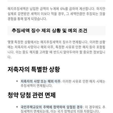
해지추징세액은 납입한 금액의 누계에 6%를 곱하여 계산합니다. 하지만
실제로 감면받은 세액이 이보다 적을 경우, 그 세액만큼만 추징되는 것을
경험을 통해 알게 되었습니다.
추징세액 징수 제외 상황 및 예외 조건
몇몇 특정한 상황에서는 해지추징세액의 징수가 면제됩니다. 이러한 상황
에는 저축자의 사망이나 해외 이주, 특정한 사유로 인한 해지 등이 포함됩
니다. 이는 중도 해지를 고려할 때 반드시 알아두어야 할 중요한 정보입니
다.
저축자의 특별한 상황
저축자의 사망 또는 해외 이주
: 이러한 사유로 인한 해지 시에는
추징세액이 면제됩니다.
청약 당첨 관련 면제
국민주택규모의 주택에 청약하여 당첨된 경우
: 이 경우에도 추
징세액이 면제되는데, 이는 국가 정책상의 지원 차원입니다.