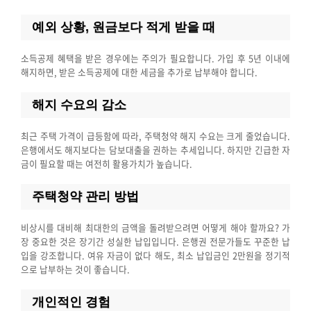
예외 상황, 원금보다 적게 받을 때
소득공제 혜택을 받은 경우에는 주의가 필요합니다. 가입 후 5년 이내에
해지하면, 받은 소득공제에 대한 세금을 추가로 납부해야 합니다.
해지 수요의 감소
최근 주택 가격이 급등함에 따라, 주택청약 해지 수요는 크게 줄었습니다.
은행에서도 해지보다는 담보대출을 권하는 추세입니다. 하지만 긴급한 자
금이 필요할 때는 여전히 활용가치가 높습니다.
주택청약 관리 방법
비상시를 대비해 최대한의 금액을 돌려받으려면 어떻게 해야 할까요? 가
장 중요한 것은 장기간 성실한 납입입니다. 은행권 전문가들도 꾸준한 납
입을 강조합니다. 여유 자금이 없다 해도, 최소 납입금인 2만원을 정기적
으로 납부하는 것이 좋습니다.
개인적인 경험