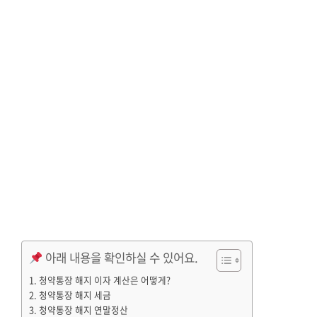
아래 내용을 확인하실 수 있어요.
청약통장 해지 이자 계산은 어떻게?
청약통장 해지 세금
청약통장 해지 연말정산