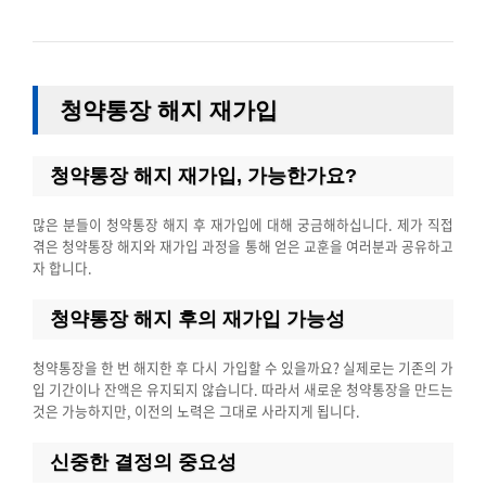
청약
통장 해지 재가입
청약통장 해지 재가입, 가능한가요?
많은 분들이 청약통장 해지 후 재가입에 대해 궁금해하십니다. 제가 직접
겪은 청약통장 해지와 재가입 과정을 통해 얻은 교훈을 여러분과 공유하고
자 합니다.
청약통장 해지 후의 재가입 가능성
청약통장을 한 번 해지한 후 다시 가입할 수 있을까요? 실제로는 기존의 가
입 기간이나 잔액은 유지되지 않습니다. 따라서 새로운 청약통장을 만드는
것은 가능하지만, 이전의 노력은 그대로 사라지게 됩니다.
신중한 결정의 중요성