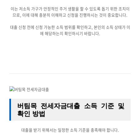
이는 저소득 가구가 안정적인 주거 생활을 할 수 있도록 돕기 위한 조치이
므로, 이에 대해 충분히 이해하고 신청을 진행하시는 것이 중요합니다.
대출 신청 전에 신청 가능한 소득 범위를 확인하고, 본인의 소득 상태가 이
에 해당하는지 확인하시기 바랍니다.
버팀목 전세자금대출 소득 기준 및
확인 방법
대출을 받기 위해서는 일정한 소득 기준을 충족해야 합니다.