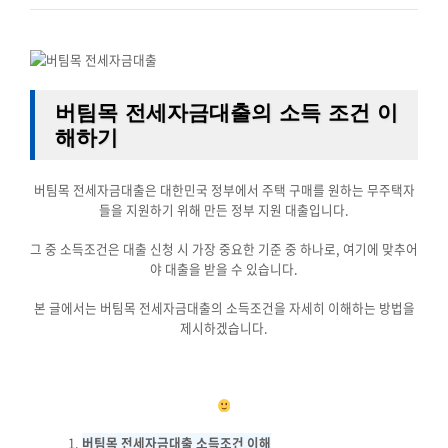
버팀목 전세자금대출의 소득 조건 이
해하기
버팀목 전세자금대출은 대한민국 정부에서 주택 구매를 원하는 무주택자
들을 지원하기 위해 만든 정부 지원 대출입니다.
그 중 소득조건은 대출 신청 시 가장 중요한 기준 중 하나로, 여기에 맞추어
야 대출을 받을 수 있습니다.
본 글에서는 버팀목 전세자금대출의 소득조건을 자세히 이해하는 방법을
제시하겠습니다.
버팀목 전세자금대출 소득조건 이해