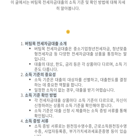
이 글에서는 버팀목 전세자금대출의 소득 기준 및 확인 방법에 대해 자세
히 알아봅니다.
버팀목 전세자금대출 소개
버팀목 전세자금대출은 중소기업청년전세자금, 청년맞춤
형전세자금 등 다양한 전세자금대출 상품을 통칭하는 말
입니다.
대출의 대상, 한도, 금리 등은 각 상품마다 다르며, 소득 기
준도 다릅니다.
소득 기준의 중요성
소득 기준은 대출의 대상자를 선별하고, 대출한도를 결정
하는 데 중요한 역할을 합니다.
일정한 소득이 없는 경우, 대출을 받기 어렵습니다.
소득 기준 확인 방법
각 전세자금대출 상품마다 소득 기준이 다르므로, 자신이
신청하려는 상품의 소득 기준을 확인해야 합니다.
소득 기준은 대출 신청 시 제출하는 소득 증빙 서류를 통해
확인됩니다.
소득 증빙 서류
소득 증빙 서류로는 원천징수영수증, 근로소득원천징수영
수증, 사업자등록증, 부가가치세과세표준증명 등이 있습