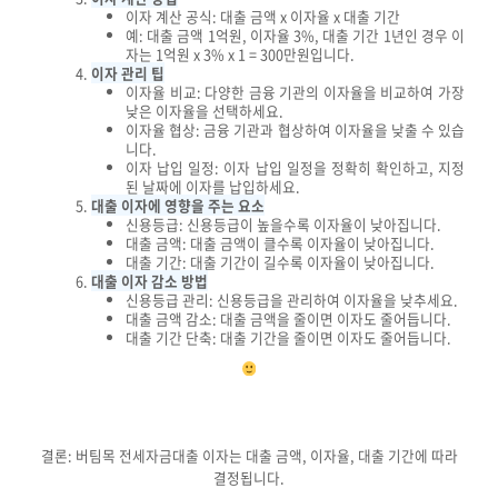
이자 계산 공식: 대출 금액 x 이자율 x 대출 기간
예: 대출 금액 1억원, 이자율 3%, 대출 기간 1년인 경우 이
자는 1억원 x 3% x 1 = 300만원입니다.
이자 관리 팁
이자율 비교: 다양한 금융 기관의 이자율을 비교하여 가장
낮은 이자율을 선택하세요.
이자율 협상: 금융 기관과 협상하여 이자율을 낮출 수 있습
니다.
이자 납입 일정: 이자 납입 일정을 정확히 확인하고, 지정
된 날짜에 이자를 납입하세요.
대출 이자에 영향을 주는 요소
신용등급: 신용등급이 높을수록 이자율이 낮아집니다.
대출 금액: 대출 금액이 클수록 이자율이 낮아집니다.
대출 기간: 대출 기간이 길수록 이자율이 낮아집니다.
대출 이자 감소 방법
신용등급 관리: 신용등급을 관리하여 이자율을 낮추세요.
대출 금액 감소: 대출 금액을 줄이면 이자도 줄어듭니다.
대출 기간 단축: 대출 기간을 줄이면 이자도 줄어듭니다.
결론: 버팀목 전세자금대출 이자는 대출 금액, 이자율, 대출 기간에 따라
결정됩니다.