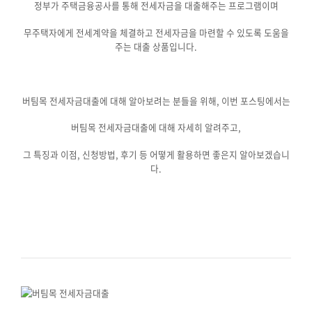
정부가 주택금융공사를 통해 전세자금을 대출해주는 프로그램이며
무주택자에게 전세계약을 체결하고 전세자금을 마련할 수 있도록 도움을
주는 대출 상품입니다.
버팀목 전세자금대출에 대해 알아보려는 분들을 위해, 이번 포스팅에서는
버팀목 전세자금대출에 대해 자세히 알려주고,
그 특징과 이점, 신청방법, 후기 등 어떻게 활용하면 좋은지 알아보겠습니
다.