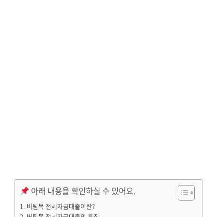
아래 내용을 확인하실 수 있어요.
버팀목 전세자금대출이란?
버팀목 전세자금대출의 특징