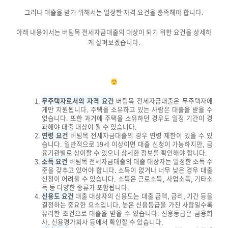
그러나 대출을 받기 위해서는 일정한 자격 요건을 충족해야 합니다.
아래 내용에서는 버팀목 전세자금대출의 대상이 되기 위한 요건을 상세하
게 살펴보겠습니다.
무주택자로서의 자격 요건
버팀목 전세자금대출은 무주택자에
게만 지원됩니다. 주택을 소유하고 있는 사람은 대출을 받을 수
없습니다. 또한 과거에 주택을 소유하던 경우도 일정 기간이 경
과해야 대출 대상이 될 수 있습니다.
연령 요건
버팀목 전세자금대출의 경우 연령 제한이 있을 수 있
습니다. 일반적으로 19세 이상이면 대출 신청이 가능하지만, 금
융기관별로 상이할 수 있으니 상세한 정보를 확인해야 합니다.
소득 요건
버팀목 전세자금대출의 대출 대상자는 일정한 소득 수
준을 갖추고 있어야 합니다. 소득이 없거나 너무 낮은 경우 대출
신청이 어려울 수 있습니다. 소득은 근로소득, 사업소득, 기타소
득 등 다양한 종류가 포함됩니다.
신용도 요건
대출 대상자의 신용도는 대출 금액, 금리, 기간 등을
결정하는 중요한 요소입니다. 높은 신용등급을 가진 사람일수록
유리한 조건으로 대출을 받을 수 있습니다. 신용등급은 금융회
사, 신용평가회사 등에서 확인할 수 있습니다.