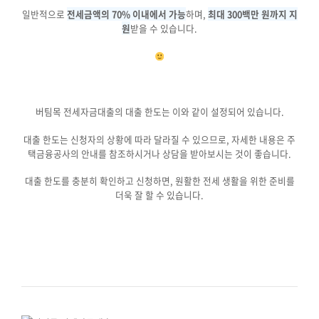
일반적으로
전세금액의 70% 이내에서 가능
하며,
최대 300백만 원까지 지
원
받을 수 있습니다.
버팀목 전세자금대출의 대출 한도는 이와 같이 설정되어 있습니다.
대출 한도는 신청자의 상황에 따라 달라질 수 있으므로, 자세한 내용은 주
택금융공사의 안내를 참조하시거나 상담을 받아보시는 것이 좋습니다.
대출 한도를 충분히 확인하고 신청하면, 원활한 전세 생활을 위한 준비를
더욱 잘 할 수 있습니다.