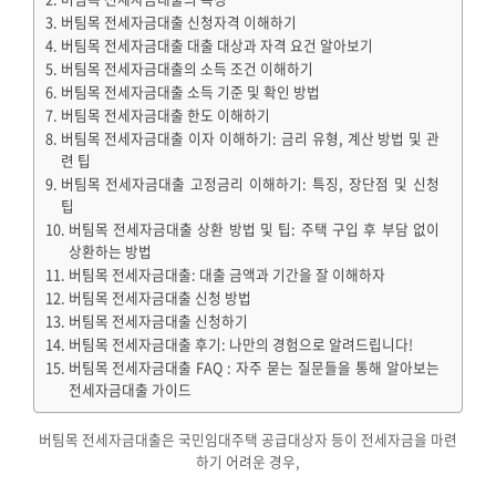
버팀목 전세자금대출 신청자격 이해하기
버팀목 전세자금대출 대출 대상과 자격 요건 알아보기
버팀목 전세자금대출의 소득 조건 이해하기
버팀목 전세자금대출 소득 기준 및 확인 방법
버팀목 전세자금대출 한도 이해하기
버팀목 전세자금대출 이자 이해하기: 금리 유형, 계산 방법 및 관
련 팁
버팀목 전세자금대출 고정금리 이해하기: 특징, 장단점 및 신청
팁
버팀목 전세자금대출 상환 방법 및 팁: 주택 구입 후 부담 없이
상환하는 방법
버팀목 전세자금대출: 대출 금액과 기간을 잘 이해하자
버팀목 전세자금대출 신청 방법
버팀목 전세자금대출 신청하기
버팀목 전세자금대출 후기: 나만의 경험으로 알려드립니다!
버팀목 전세자금대출 FAQ : 자주 묻는 질문들을 통해 알아보는
전세자금대출 가이드
버팀목 전세자금대출은 국민임대주택 공급대상자 등이 전세자금을 마련
하기 어려운 경우,