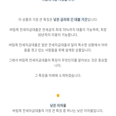
이 상품의 가장 큰 특징은
낮은 금리와 긴 대출 기간
입니다.
버팀목 전세자금대출은 전세금의 최대 70%까지 대출이 가능하며, 최장
30년까지 이용이 가능합니다.
버팀목 전세자금대출은 일반 전세자금대출과 달리 특수한 상황에서 어려
움을 겪고 있는 사람들을 위해 설계된 상품입니다.
그래서 버팀목 전세자금대출의 특징이 무엇인지를 알아보는 것은 중요합
니다.
그 특징을 아래에 소개하겠습니다.
낮은 이자율
버팀목 전세자금대출의 가장 큰 특징 중 하나는 낮은 이자율입니다.