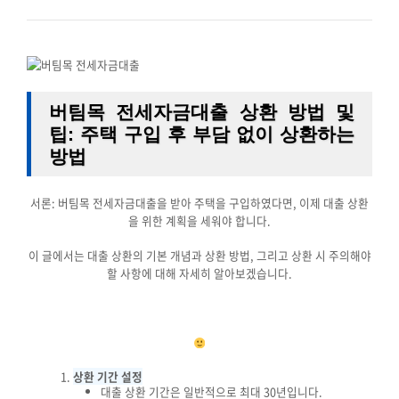
버팀목 전세자금대출 상환 방법 및
팁: 주택 구입 후 부담 없이 상환하는
방법
서론: 버팀목 전세자금대출을 받아 주택을 구입하였다면, 이제 대출 상환
을 위한 계획을 세워야 합니다.
이 글에서는 대출 상환의 기본 개념과 상환 방법, 그리고 상환 시 주의해야
할 사항에 대해 자세히 알아보겠습니다.
상환 기간 설정
대출 상환 기간은 일반적으로 최대 30년입니다.