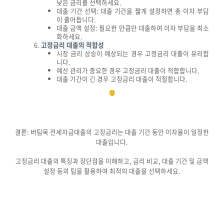
낮은 금리를 선택하세요.
대출 기간 선택: 대출 기간을 짧게 설정하면 총 이자 부담
이 줄어듭니다.
대출 금액 설정: 필요한 만큼만 대출하여 이자 부담을 최소
화하세요.
고정금리 대출의 적합성
시장 금리 상승이 예상되는 경우 고정금리 대출이 유리합
니다.
예산 관리가 중요한 경우 고정금리 대출이 적합합니다.
대출 기간이 긴 경우 고정금리 대출이 적절합니다.
결론: 버팀목 전세자금대출의 고정금리는 대출 기간 동안 이자율이 일정한
대출입니다.
고정금리 대출의 특징과 장단점을 이해하고, 금리 비교, 대출 기간 및 금액
설정 등의 팁을 활용하여 최적의 대출을 선택하세요.