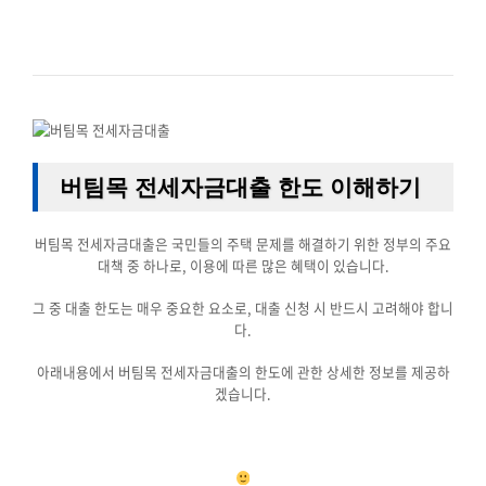
버팀목 전세자금대출 한도 이해하기
버팀목 전세자금대출은 국민들의 주택 문제를 해결하기 위한 정부의 주요
대책 중 하나로, 이용에 따른 많은 혜택이 있습니다.
그 중 대출 한도는 매우 중요한 요소로, 대출 신청 시 반드시 고려해야 합니
다.
아래내용에서 버팀목 전세자금대출의 한도에 관한 상세한 정보를 제공하
겠습니다.