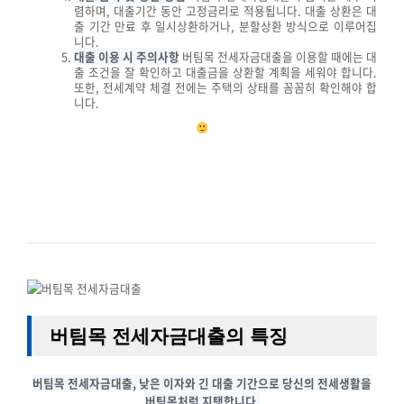
렴하며, 대출기간 동안 고정금리로 적용됩니다. 대출 상환은 대
출 기간 만료 후 일시상환하거나, 분할상환 방식으로 이루어집
니다.
대출 이용 시 주의사항
버팀목 전세자금대출을 이용할 때에는 대
출 조건을 잘 확인하고 대출금을 상환할 계획을 세워야 합니다.
또한, 전세계약 체결 전에는 주택의 상태를 꼼꼼히 확인해야 합
니다.
버팀목 전세자금대출의 특징
버팀목 전세자금대출, 낮은 이자와 긴 대출 기간으로 당신의 전세생활을
버팀목처럼 지탱합니다.