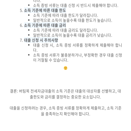
니다.
소득 증빙 서류는 대출 신청 시 반드시 제출해야 합니다.
소득 기준에 따른 대출 한도
소득 기준에 따라 대출 한도가 달라집니다.
일반적으로 소득이 높을수록 대출 한도가 높습니다.
소득 기준에 따른 대출 금리
소득 기준에 따라 대출 금리도 달라집니다.
일반적으로 소득이 높을수록 대출 금리가 낮습니다.
대출 신청 시 주의사항
대출 신청 시, 소득 증빙 서류를 정확하게 제출해야 합니
다.
소득 증빙 서류가 불충분하거나, 부정확한 경우 대출 신청
이 거절될 수 있습니다.
결론: 버팀목 전세자금대출의 소득 기준은 대출의 대상자를 선별하고, 대
출한도와 금리를 결정하는 중요한 요소입니다.
대출을 신청하려는 경우, 소득 증빙 서류를 정확하게 제출하고, 소득 기준
을 충족하는지 확인해야 합니다.