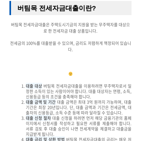
버팀목 전세자금대출이란?
버팀목 전세자금대출은 주택도시기금의 지원을 받는 무주택자를 대상으
로 한 전세자금 대출 상품입니다.
전세금의 100%를 대출받을 수 있으며, 금리도 저렴하게 책정되어 있습니
다.
대출 대상
버팀목 전세자금대출을 이용하려면 무주택자로서 일
정한 소득이 있는 사람이어야 합니다. 대출 대상자는 연령, 소득,
신용등급 등의 조건을 충족해야 합니다.
대출 금액 및 기간
대출 금액은 최대 3억 원까지 가능하며, 대출
기간은 최장 20년입니다. 단, 대출 금액과 기간은 전세금액, 대
출자의 신용등급, 소득 수준 등에 따라 달라질 수 있습니다.
대출 신청 절차
대출 신청을 하려면 먼저 해당 금융기관의 홈페
이지에서 신청서를 작성하고 필요한 서류를 제출해야 합니다.
서류 검토 후 대출 승인이 나면 전세계약을 체결하고 대출금을
지급받게 됩니다.
대출 금리 및 상환 방법
버팀목 전세자금대출의 금리는 매우 저