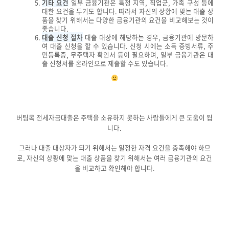
기타 요건
일부 금융기관은 특정 지역, 직업군, 가족 구성 등에
대한 요건을 두기도 합니다. 따라서 자신의 상황에 맞는 대출 상
품을 찾기 위해서는 다양한 금융기관의 요건을 비교해보는 것이
좋습니다.
대출 신청 절차
대출 대상에 해당하는 경우, 금융기관에 방문하
여 대출 신청을 할 수 있습니다. 신청 시에는 소득 증빙서류, 주
민등록증, 무주택자 확인서 등이 필요하며, 일부 금융기관은 대
출 신청서를 온라인으로 제출할 수도 있습니다.
버팀목 전세자금대출은 주택을 소유하지 못하는 사람들에게 큰 도움이 됩
니다.
그러나 대출 대상자가 되기 위해서는 일정한 자격 요건을 충족해야 하므
로, 자신의 상황에 맞는 대출 상품을 찾기 위해서는 여러 금융기관의 요건
을 비교하고 확인해야 합니다.