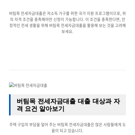
버팀목 전세자금대출은 저소득 가구를 위한 국가 지원 프로그램이므로, 위
의 자격 조건을 충족해야만 신청이 가능합니다. 이 조건을 충족한다면, 안
정적인 전세 생활을 위해 버팀목 전세자금대출을 활용해 보는 것을 고려해
보세요.
버팀목 전세자금대출 대출 대상과 자
격 요건 알아보기
주택 구입의 부담을 덜어 주는 버팀목 전세자금대출은 많은 사람들에게 도
움이 되고 있습니다.