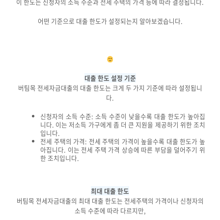
이 한도는 신청자의 소득 수준과 전세 주택의 가격 등에 따라 결정됩니다.
어떤 기준으로 대출 한도가 설정되는지 알아보겠습니다.
대출 한도 설정 기준
버팀목 전세자금대출의 대출 한도는 크게 두 가지 기준에 따라 설정됩니
다.
신청자의 소득 수준: 소득 수준이 낮을수록 대출 한도가 높아집
니다. 이는 저소득 가구에게 좀 더 큰 지원을 제공하기 위한 조치
입니다.
전세 주택의 가격: 전세 주택의 가격이 높을수록 대출 한도가 높
아집니다. 이는 전세 주택 가격 상승에 따른 부담을 덜어주기 위
한 조치입니다.
최대 대출 한도
버팀목 전세자금대출의 최대 대출 한도는 전세주택의 가격이나 신청자의
소득 수준에 따라 다르지만,