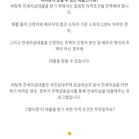
버팀목 전세자금대출을 받기 위해서는 일정한 자격조건을 만족해야 합니
다.
예를 들어 신청자와 배우자의 합산 소득이 기준 소득의 120% 이하인 경
우,
그리고 전세자금대출을 신청하는 주택이 신청자 본인 및 배우자 명의의 주
택이 아닌 경우에
대출을 받을 수 있습니다.
버팀목 전세자금대출은 국민임대주택 공급대상자 등이 전세자금을 마련
하기 어려운 경우, 정부가 주택금융공사를 통해 전세자금을 대출해주는 프
로그램입니다.
그렇다면 이 대출을 받기 위한 자격 조건은 무엇일까요?