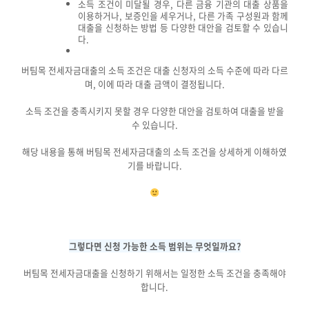
소득 조건이 미달될 경우, 다른 금융 기관의 대출 상품을
이용하거나, 보증인을 세우거나, 다른 가족 구성원과 함께
대출을 신청하는 방법 등 다양한 대안을 검토할 수 있습니
다.
버팀목 전세자금대출의 소득 조건은 대출 신청자의 소득 수준에 따라 다르
며, 이에 따라 대출 금액이 결정됩니다.
소득 조건을 충족시키지 못할 경우 다양한 대안을 검토하여 대출을 받을
수 있습니다.
해당 내용을 통해 버팀목 전세자금대출의 소득 조건을 상세하게 이해하였
기를 바랍니다.
그렇다면 신청 가능한 소득 범위는 무엇일까요?
버팀목 전세자금대출을 신청하기 위해서는 일정한 소득 조건을 충족해야
합니다.