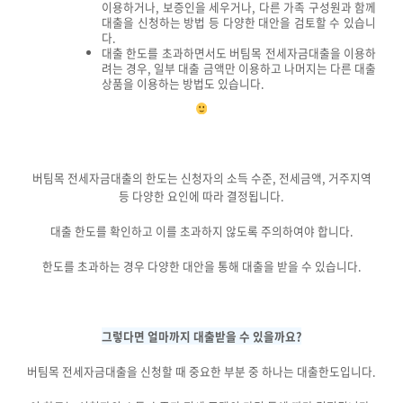
이용하거나, 보증인을 세우거나, 다른 가족 구성원과 함께
대출을 신청하는 방법 등 다양한 대안을 검토할 수 있습니
다.
대출 한도를 초과하면서도 버팀목 전세자금대출을 이용하
려는 경우, 일부 대출 금액만 이용하고 나머지는 다른 대출
상품을 이용하는 방법도 있습니다.
버팀목 전세자금대출의 한도는 신청자의 소득 수준, 전세금액, 거주지역
등 다양한 요인에 따라 결정됩니다.
대출 한도를 확인하고 이를 초과하지 않도록 주의하여야 합니다.
한도를 초과하는 경우 다양한 대안을 통해 대출을 받을 수 있습니다.
그렇다면 얼마까지 대출받을 수 있을까요?
버팀목 전세자금대출을 신청할 때 중요한 부분 중 하나는 대출한도입니다.