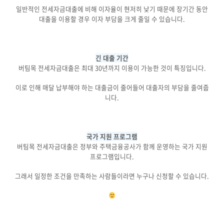
일반적인 전세자금대출에 비해 이자율이 현저히 낮기 때문에 장기간 동안
대출을 이용할 경우 이자 부담을 크게 줄일 수 있습니다.
긴 대출 기간
버팀목 전세자금대출은 최대 30년까지 이용이 가능한 것이 특징입니다.
이로 인해 매달 납부해야 하는 대출금이 줄어들어 대출자의 부담을 줄여줍
니다.
국가 지원 프로그램
버팀목 전세자금대출은 정부와 주택금융공사가 함께 운영하는 국가 지원
프로그램입니다.
그래서 일정한 조건을 만족하는 사람들이라면 누구나 신청할 수 있습니다.