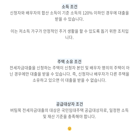
소득 조건
신청자와 배우자의 합산 소득이 기준 소득의 120% 이하인 경우에 대출을
받을 수 있습니다.
이는 저소득 가구가 안정적인 주거 생활을 할 수 있도록 돕기 위한 조치입
니다.
주택 소유 조건
전세자금대출을 신청하는 주택이 신청자 본인 및 배우자 명의의 주택이 아
닌 경우에만 대출을 받을 수 있습니다. 즉, 신청자나 배우자가 다른 주택을
소유하고 있으면 이 대출을 받을 수 없습니다.
공급대상자 조건
버팀목 전세자금대출의 대상은 국민임대주택 공급대상자로, 일정한 소득
및 재산 기준을 충족해야 합니다.