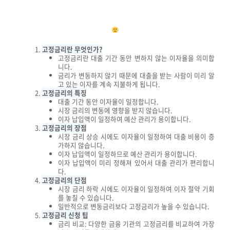
고정금리란 무엇인가?
고정금리란 대출 기간 동안 변하지 않는 이자율을 의미합
니다.
금리가 변동하지 않기 때문에 대출을 받는 사람이 미리 알
고 있는 이자를 계속 지불하게 됩니다.
고정금리의 특징
대출 기간 동안 이자율이 일정합니다.
시장 금리의 변동에 영향을 받지 않습니다.
이자 납입액이 일정하여 예산 관리가 용이합니다.
고정금리의 장점
시장 금리 상승 시에도 이자율이 일정하여 대출 비용이 증
가하지 않습니다.
이자 납입액이 일정하므로 예산 관리가 용이합니다.
이자 납입액이 미리 정해져 있어서 대출 관리가 편리합니
다.
고정금리의 단점
시장 금리 하락 시에도 이자율이 일정하여 이자 절약 기회
를 놓칠 수 있습니다.
일반적으로 변동금리보다 고정금리가 높을 수 있습니다.
고정금리 신청 팁
금리 비교: 다양한 금융 기관의 고정금리를 비교하여 가장