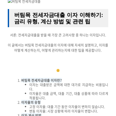
버팀목 전세자금대출 이자 이해하기:
금리 유형, 계산 방법 및 관련 팁
서론: 전세자금대출을 받을 때 가장 큰 고려사항 중 하나는 이자입니다.
이 글에서는 버팀목 전세자금대출의 이자에 대해 자세히 설명하고, 이자를
어떻게 계산하는지, 어떻게 관리하는지에 대한 팁을 제공합니다.
버팀목 전세자금대출 이자란?
이자는 대출받은 금액에 대한 대가로 지급하는 비용입니
다.
이자율은 대출 금액, 대출 기간, 대출 상품에 따라 다르게
적용됩니다.
이자율의 유형
고정 이자율: 대출 기간 동안 이자율이 변하지 않습니다.
변동 이자율: 시장 상황에 따라 이자율이 변합니다.
이자 계산 방법