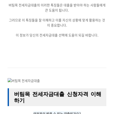
버팀목 전세자금대출의 이러한 특징들은 대출을 받아야 하는 사람들에게
큰 도움이 됩니다.
그러므로 이 특징들을 잘 이해하고 이를 자신의 상황에 맞게 활용하는 것
이 중요합니다.
이 정보가 당신의 전세자금대출 선택에 도움이 되길 바랍니다.
버팀목 전세자금대출 신청자격 이해
하기
여러분이 받을 수 있는 대출인가요?