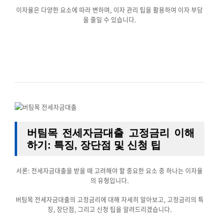
이자율은 다양한 요소에 따라 변하며, 이자 관리 팁을 활용하여 이자 부담
을 줄일 수 있습니다.
버팀목 전세자금대출 고정금리 이해
하기: 특징, 장단점 및 신청 팁
서론: 전세자금대출을 받을 때 고려해야 할 중요한 요소 중 하나는 이자율
의 유형입니다.
버팀목 전세자금대출의 고정금리에 대해 자세히 알아보고, 고정금리의 특
징, 장단점, 그리고 신청 팁을 알려드리겠습니다.