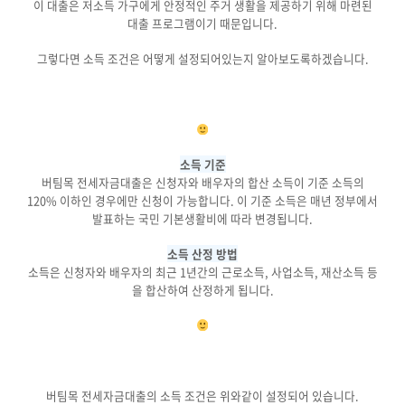
이 대출은 저소득 가구에게 안정적인 주거 생활을 제공하기 위해 마련된
대출 프로그램이기 때문입니다.
그렇다면 소득 조건은 어떻게 설정되어있는지 알아보도록하겠습니다.
소득 기준
버팀목 전세자금대출은 신청자와 배우자의 합산 소득이 기준 소득의
120% 이하인 경우에만 신청이 가능합니다. 이 기준 소득은 매년 정부에서
발표하는 국민 기본생활비에 따라 변경됩니다.
소득 산정 방법
소득은 신청자와 배우자의 최근 1년간의 근로소득, 사업소득, 재산소득 등
을 합산하여 산정하게 됩니다.
버팀목 전세자금대출의 소득 조건은 위와같이 설정되어 있습니다.