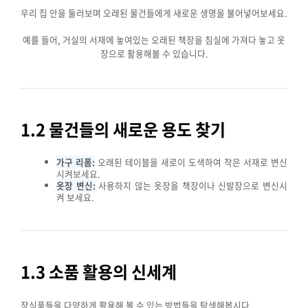
우리 집 안을 둘러보며 오래된 물건들에게 새로운 생명을 불어넣어보세요.
예를 들어, 거실의 서재에 놓여있는 오래된 책장을 침실에 가져다 놓고 옷
장으로 활용해볼 수 있습니다.
1.2 물건들의 새로운 용도 찾기
가구 리폼:
오래된 테이블을 새로이 도색하여 작은 서재로 변신
시켜보세요.
옷장 변신:
사용하지 않는 옷장을 책장이나 신발장으로 변신시
켜 보세요.
1.3 소품 활용의 신세계
장식품들을 다양하게 활용해 볼 수 있는 방법들을 탐색해봅시다.