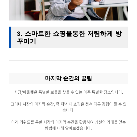
3. 스마트한 쇼핑을통한
저렴하게 방
꾸미기
마지막 순간의 꿀팁
시장/아울렛은 특별한 보물을 찾을 수 있는 아주 특별한 장소입니다.
그러나 시장의 마지막 순간, 즉 저녁 때 쇼핑은 전혀 다른 경험이 될 수 있
습니다.
아래 키워드를 통한 시장의 마지막 순간을 활용하여 최선의 거래를 얻는
방법에 대해 알아보겠습니다.