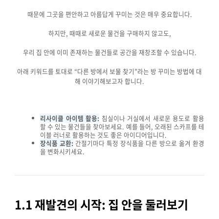
때문에 그곳을 편안하고 아름답게 꾸미는 것은 매우 중요합니다.
하지만, 때때로 새로운 물건을 구매하지 않고도,
우리 집 안에 이미 존재하는 물건들로 공간을 재창조할 수 있습니다.
아래 키워드를 토대로 “다른 방에서 보물 찾기”라는 방 꾸미는 방법에 대
해 이야기해보고자 합니다.
리사이클 아이템 활용:
침실이나 거실에서 새로운 용도로 활용
할 수 있는 물건들을 찾아보세요. 예를 들어, 오래된 스카프를 테
이블 러너로 활용하는 것도 좋은 아이디어입니다.
장식품 교환:
간절기마다 특정 장식품을 다른 방으로 옮겨 환경
을 변화시키세요.
1.1 재발견의 시작: 집 안을 둘러보기