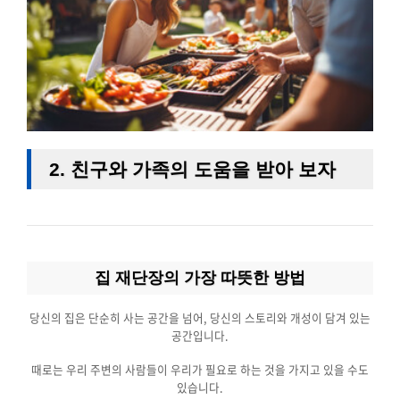
2.
친구와 가족의 도움을 받아 보자
집 재단장의 가장 따뜻한 방법
당신의 집은 단순히 사는 공간을 넘어, 당신의 스토리와 개성이 담겨 있는
공간입니다.
때로는 우리 주변의 사람들이 우리가 필요로 하는 것을 가지고 있을 수도
있습니다.