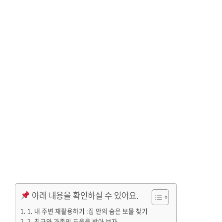
아래 내용을 확인하실 수 있어요.
1. 내 주변 재활용하기 :집 안의 숨은 보물 찾기
2. 친구와 가족의 도움을 받아 보자