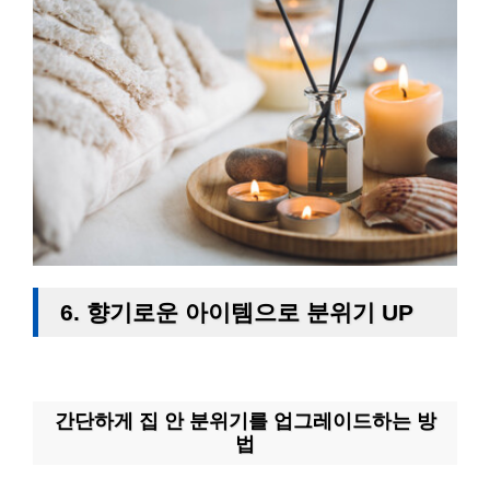
6. 향기로운 아이템으로 분위기 UP
간단하게 집 안 분위기를 업그레이드하는 방
법