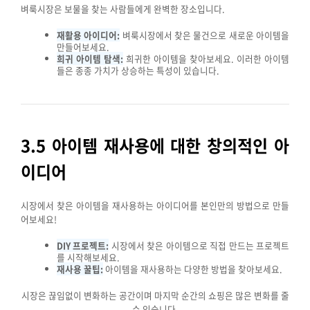
벼룩시장은 보물을 찾는 사람들에게 완벽한 장소입니다.
재활용 아이디어:
벼룩시장에서 찾은 물건으로 새로운 아이템을
만들어보세요.
희귀 아이템 탐색:
희귀한 아이템을 찾아보세요. 이러한 아이템
들은 종종 가치가 상승하는 특성이 있습니다.
3.5 아이템 재사용에 대한 창의적인 아
이디어
시장에서 찾은 아이템을 재사용하는 아이디어를 본인만의 방법으로 만들
어보세요!
DIY 프로젝트:
시장에서 찾은 아이템으로 직접 만드는 프로젝트
를 시작해보세요.
재사용 꿀팁:
아이템을 재사용하는 다양한 방법을 찾아보세요.
시장은 끊임없이 변화하는 공간이며 마지막 순간의 쇼핑은 많은 변화를 줄
수 있습니다.