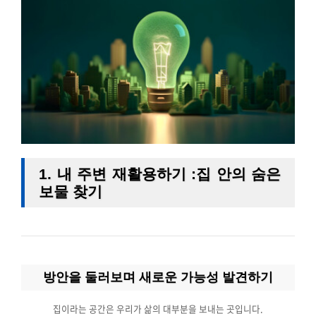
1. 내 주변 재활용하기 :
집 안의 숨은
보물 찾기
방안을 둘러보며 새로운 가능성 발견하기
집이라는 공간은 우리가 삶의 대부분을 보내는 곳입니다.