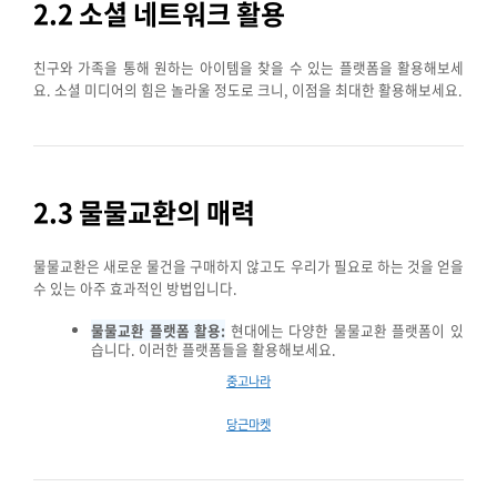
2.2 소셜 네트워크 활용
친구와 가족을 통해 원하는 아이템을 찾을 수 있는 플랫폼을 활용해보세
요. 소셜 미디어의 힘은 놀라울 정도로 크니, 이점을 최대한 활용해보세요.
2.3 물물교환의 매력
물물교환은 새로운 물건을 구매하지 않고도 우리가 필요로 하는 것을 얻을
수 있는 아주 효과적인 방법입니다.
물물교환 플랫폼 활용:
현대에는 다양한 물물교환 플랫폼이 있
습니다. 이러한 플랫폼들을 활용해보세요.
중고나라
당근마켓