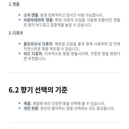
1. 캔들
소이 캔들
: 환경 친화적이고 장시간 사용 가능합니다.
어로마테라피 캔들
: 특정 아로마 오일을 사용해 만들어진 캔들
로 향이 부드럽고 집중력을 높일 수 있습니다.
2. 디퓨저
울트라소닉 디퓨저
: 에센셜 오일을 물과 함께 사용하여 집 안에
자연스러운 향을 퍼트릴 수 있습니다.
리드 디퓨저
: 지속적으로 향을 방출시키며, 꾸준한 향을 원한다
면 추천합니다.
6.2 향기 선택의 기준
계절
: 계절에 따라 다양한 향을 선택해 볼 수 있습니다.
개인 취향
: 본인이 좋아하는 향을 선택하는 것도 중요합니다.