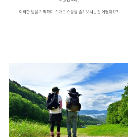
이러한 팁을 기억하며 스마트 쇼핑을 즐겨보시는건 어떨까요?