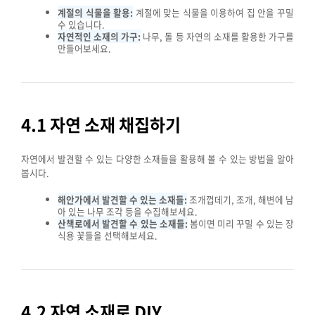
계절의 식물을 활용:
계절에 맞는 식물을 이용하여 집 안을 꾸밀
수 있습니다.
자연적인 소재의 가구:
나무, 돌 등 자연의 소재를 활용한 가구를
만들어보세요.
4.1 자연 소재 채집하기
자연에서 발견할 수 있는 다양한 소재들을 활용해 볼 수 있는 방법을 알아
봅시다.
해안가에서 발견할 수 있는 소재들:
조개껍데기, 조개, 해변에 남
아 있는 나무 조각 등을 수집해보세요.
산책로에서 발견할 수 있는 소재들:
봄이면 미리 꾸밀 수 있는 장
식용 꽃들을 선택해보세요.
4.2 자연 소재로 DIY