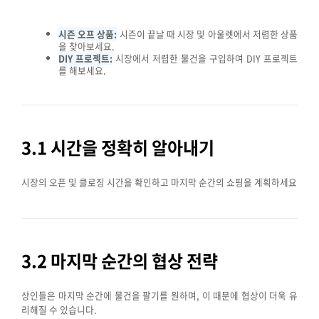
시즌 오프 상품:
시즌이 끝날 때 시장 및 아울렛에서 저렴한 상품
을 찾아보세요.
DIY 프로젝트:
시장에서 저렴한 물건을 구입하여 DIY 프로젝트
를 해보세요.
3.1 시간을 정확히 알아내기
시장의 오픈 및 클로징 시간을 확인하고 마지막 순간의 쇼핑을 계획하세요
3.2 마지막 순간의 협상 전략
상인들은 마지막 순간에 물건을 팔기를 원하며, 이 때문에 협상이 더욱 유
리해질 수 있습니다.