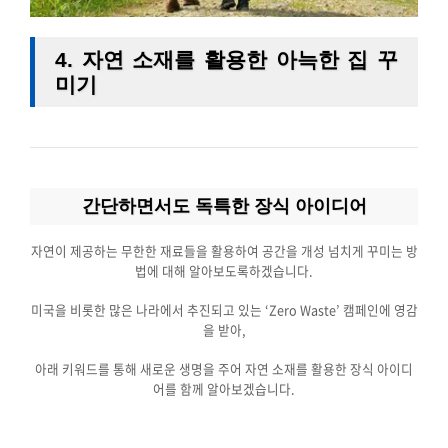
4. 자연 소재를 활용한 아늑한 집 꾸
미기
간단하면서도 독특한 장식 아이디어
자연이 제공하는 무한한 재료들을 활용하여 공간을 개성 넘치게 꾸미는 방
법에 대해 알아보도록하겠습니다.
미국을 비롯한 많은 나라에서 추진되고 있는 ‘Zero Waste’ 캠페인에 영감
을 받아,
아래 키워드를 통해 새로운 생명을 주어 자연 소재를 활용한 장식 아이디
어를 함께 알아보겠습니다.