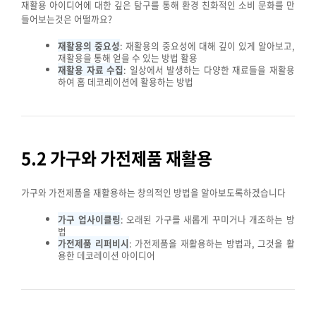
재활용 아이디어에 대한 깊은 탐구를 통해 환경 친화적인 소비 문화를 만
들어보는것은 어떨까요?
재활용의 중요성
: 재활용의 중요성에 대해 깊이 있게 알아보고,
재활용을 통해 얻을 수 있는 방법 활용
재활용 자료 수집
: 일상에서 발생하는 다양한 재료들을 재활용
하여 홈 데코레이션에 활용하는 방법
5.2 가구와 가전제품 재활용
가구와 가전제품을 재활용하는 창의적인 방법을 알아보도록하겠습니다
가구 업사이클링
: 오래된 가구를 새롭게 꾸미거나 개조하는 방
법
가전제품 리퍼비시
: 가전제품을 재활용하는 방법과, 그것을 활
용한 데코레이션 아이디어