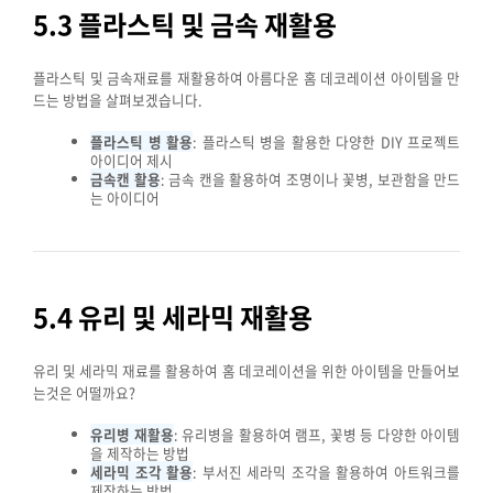
5.3 플라스틱 및 금속 재활용
플라스틱 및 금속재료를 재활용하여 아름다운 홈 데코레이션 아이템을 만
드는 방법을 살펴보겠습니다.
플라스틱 병 활용
: 플라스틱 병을 활용한 다양한 DIY 프로젝트
아이디어 제시
금속캔 활용
: 금속 캔을 활용하여 조명이나 꽃병, 보관함을 만드
는 아이디어
5.4 유리 및 세라믹 재활용
유리 및 세라믹 재료를 활용하여 홈 데코레이션을 위한 아이템을 만들어보
는것은 어떨까요?
유리병 재활용
: 유리병을 활용하여 램프, 꽃병 등 다양한 아이템
을 제작하는 방법
세라믹 조각 활용
: 부서진 세라믹 조각을 활용하여 아트워크를
제작하는 방법