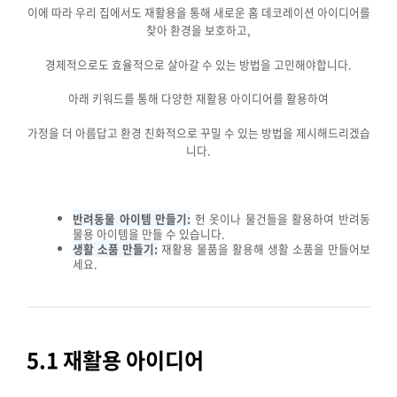
이에 따라 우리 집에서도 재활용을 통해 새로운 홈 데코레이션 아이디어를
찾아 환경을 보호하고,
경제적으로도 효율적으로 살아갈 수 있는 방법을 고민해야합니다.
아래 키워드를 통해 다양한 재활용 아이디어를 활용하여
가정을 더 아름답고 환경 친화적으로 꾸밀 수 있는 방법을 제시해드리겠습
니다.
반려동물 아이템 만들기:
헌 옷이나 물건들을 활용하여 반려동
물용 아이템을 만들 수 있습니다.
생활 소품 만들기:
재활용 물품을 활용해 생활 소품을 만들어보
세요.
5.1 재활용 아이디어