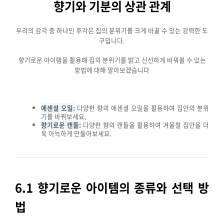
향기와 기분의 상관 관계
우리의 감각 중 하나인 후각은 집의 분위기를 크게 바꿀 수 있는 강력한 도
구입니다.
향기로운 아이템을 활용해 집의 분위기를 밝고 신선하게 바꿔볼 수 있는
방법에 대해 알아보겠습니다
에센셜 오일:
다양한 향의 에센셜 오일을 활용하여 집안의 분위
기를 바꿔보세요.
향기로운 캔들:
다양한 향의 캔들을 활용하여 겨울철 집안을 더
욱 아늑하게 만들어보세요.
6.1 향기로운 아이템의 종류와 선택 방
법