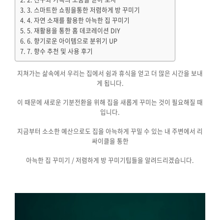
3. 스마트한 쇼핑을통한 저렴하게 방 꾸미기
4. 자연 소재를 활용한 아늑한 집 꾸미기
5. 재활용을 통한 홈 데코레이션 DIY
6. 향기로운 아이템으로 분위기 UP
7. 향수 추천 및 사용 후기
지쳐가는 삶속에서 우리는 집에서 쉼과 휴식을 얻고 더 많은 시간을 보내
게 됩니다.
이 때문에 새로운 기분전환을 위해 집을 새롭게 꾸미는 것이 필요해질 때
입니다.
지금부터 소소한 예산으로도 집을 아늑하게 꾸밀 수 있는 내 주변에서 리
싸이클을 통한
아늑한 집 꾸미기 / 저렴하게 방 꾸미기팁들을 알려드리겠습니다.