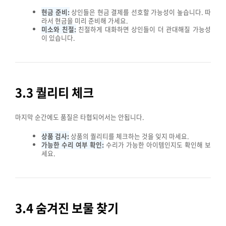
현금 준비:
상인들은 현금 결제를 선호할 가능성이 높습니다. 따
라서 현금을 미리 준비해 가세요.
미소와 친절:
친절하게 대화하면 상인들이 더 관대해질 가능성
이 있습니다.
3.3 퀄리티 체크
마지막 순간에도 품질은 타협되어서는 안됩니다.
상품 검사:
상품의 퀄리티를 체크하는 것을 잊지 마세요.
가능한 수리 여부 확인:
수리가 가능한 아이템인지도 확인해 보
세요.
3.4 숨겨진 보물 찾기