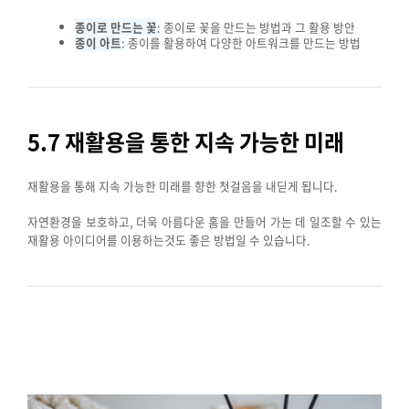
종이로 만드는 꽃
: 종이로 꽃을 만드는 방법과 그 활용 방안
종이 아트
: 종이를 활용하여 다양한 아트워크를 만드는 방법
5.7 재활용을 통한 지속 가능한 미래
재활용을 통해 지속 가능한 미래를 향한 첫걸음을 내딛게 됩니다.
자연환경을 보호하고, 더욱 아름다운 홈을 만들어 가는 데 일조할 수 있는
재활용 아이디어를 이용하는것도 좋은 방법일 수 있습니다.