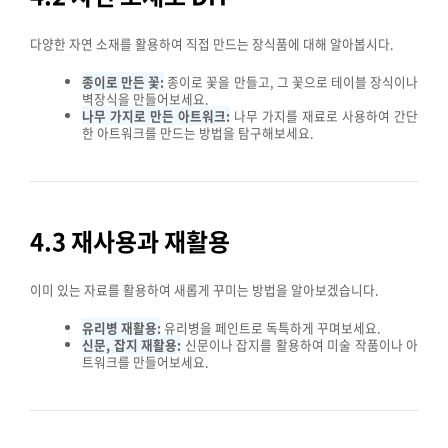
다양한 자연 소재를 활용하여 직접 만드는 장식품에 대해 알아봅시다.
종이로 만든 꽃:
종이로 꽃을 만들고, 그 꽃으로 테이블 장식이나
벽장식을 만들어보세요.
나무 가지로 만든 아트워크:
나무 가지를 재료로 사용하여 간단
한 아트워크를 만드는 방법을 탐구해보세요.
4.3 재사용과 재활용
이미 있는 자료를 활용하여 새롭게 꾸미는 방법을 알아보겠습니다.
유리병 재활용:
유리병을 페인트로 독특하게 꾸며보세요.
신문, 잡지 재활용:
신문이나 잡지를 활용하여 미술 작품이나 아
트워크를 만들어보세요.