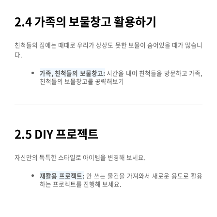
2.4 가족의 보물창고 활용하기
친척들의 집에는 때때로 우리가 상상도 못한 보물이 숨어있을 때가 많습니
다.
가족, 친척들의 보물창고:
시간을 내어 친척들을 방문하고 가족,
친척들의 보물창고를 공략해보기
2.5 DIY 프로젝트
자신만의 독특한 스타일로 아이템을 변경해 보세요.
재활용 프로젝트:
안 쓰는 물건을 가져와서 새로운 용도로 활용
하는 프로젝트를 진행해 보세요.