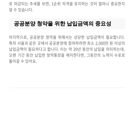
로 마감되는 추세를 보면, 1순위 자격을 유지하는 것이 얼마나 중요한지
알 수 있습니다.
공공분양 청약을 위한 납입금액의 중요성
마지막으로, 공공분양 청약을 위해서는 상당한 납입금액이 필요합니다.
특히 서울과 같은 곳에서 공공분양에 참여하려면 최소 2,000만 원 이상의
납입금액이 필요하다고 합니다. 이는 약 20년 동안의 납입을 의미하는데,
오랜 기간 동안 납입한 청약통장을 해지한다면, 그동안의 노력이 수포로
돌아갈 수 있어요.