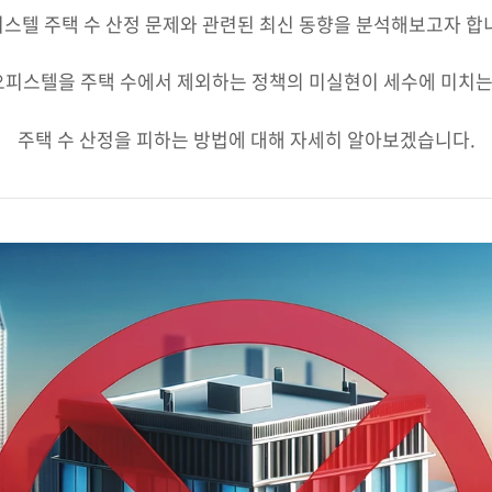
스텔 주택 수 산정 문제와 관련된 최신 동향을 분석해보고자 합
 오피스텔을 주택 수에서 제외하는 정책의 미실현이 세수에 미치는
주택 수 산정을 피하는 방법에 대해 자세히 알아보겠습니다.