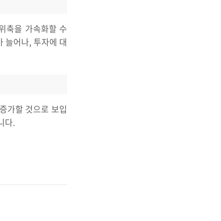
 위축을 가속화할 수
 늘어나, 투자에 대
 증가할 것으로 보입
니다.