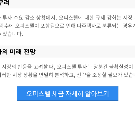
우려
 투자 수요 감소 상황에서, 오피스텔에 대한 규제 강화는 시장
주택 수에 오피스텔이 포함됨으로 인해 다주택자로 분류되는 경우가
수 있습니다.
의 미래 전망
 시장의 반응을 고려할 때, 오피스텔 투자는 당분간 불확실성이
이러한 시장 상황을 면밀히 분석하고, 전략을 조정할 필요가 있습
오피스텔 세금 자세히 알아보기