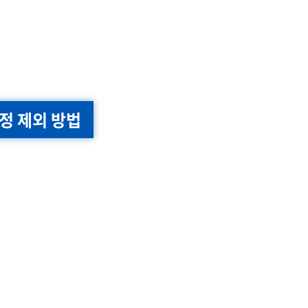
산정 제외 방법