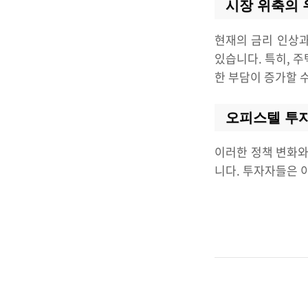
시장 위축의 
현재의 금리 인상과
있습니다. 특히, 
한 부담이 증가할 
오피스텔 투자
이러한 정책 변화와
니다. 투자자들은 