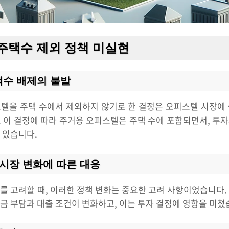
주택수 제외 정책 미실현
택수 배제의 불발
텔을 주택 수에서 제외하지 않기로 한 결정은 오피스텔 시장에
 이 결정에 따라 주거용 오피스텔은 주택 수에 포함되면서, 투
 있습니다.
 시장 변화에 따른 대응
를 고려할 때, 이러한 정책 변화는 중요한 고려 사항이었습니다.
금 부담과 대출 조건이 변화하고, 이는 투자 결정에 영향을 미쳤