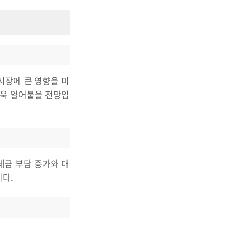
시장에 큰 영향을 미
더욱 얼어붙을 전망입
세금 부담 증가와 대
니다.