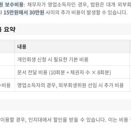
원 보수비용
: 채무자가 영업소득자인 경우, 법원은 대개 외
라
15만원에서 30만원
사이의 추가 비용이 발생할 수 있습니다.
용 요약
내용
개인회생 신청 시 필요한 기본 비용
문서 전달 비용 (10회분 + 채권자 수 × 8회분)
수비용
영업소득자의 경우, 외부회생위원 선임 시 추가 비용
이용할 경우, 인지대에서 할인을 받을 수 있습니다. 이는 비용