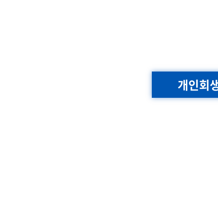
Skip
to
content
개인회생