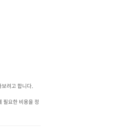
아보려고 합니다.
 필요한 비용을 정