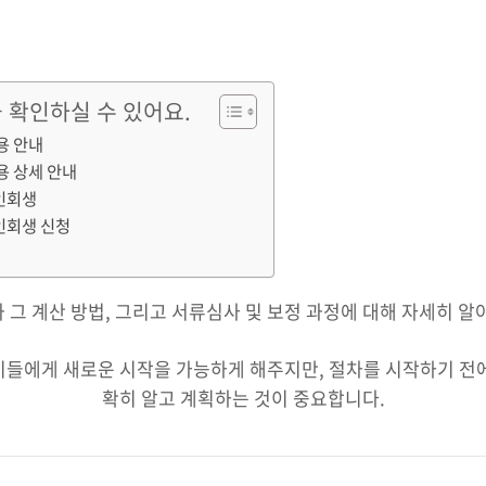
 확인하실 수 있어요.
용 안내
용 상세 안내
인회생
인회생 신청
 그 계산 방법, 그리고 서류심사 및 보정 과정에 대해 자세히 알
이들에게 새로운 시작을 가능하게 해주지만, 절차를 시작하기 전에
확히 알고 계획하는 것이 중요합니다.