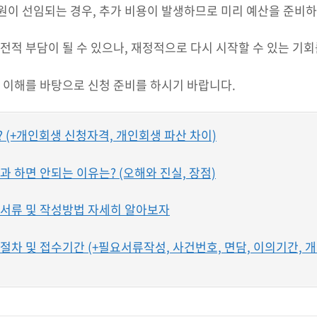
이 선임되는 경우, 추가 비용이 발생하므로 미리 예산을 준비하
전적 부담이 될 수 있으나, 재정적으로 다시 시작할 수 있는 기
 이해를 바탕으로 신청 준비를 하시기 바랍니다.
 (+개인회생 신청자격, 개인회생 파산 차이)
 하면 안되는 이유는? (오해와 진실, 장점)
서류 및 작성방법 자세히 알아보자
차 및 접수기간 (+필요서류작성, 사건번호, 면담, 이의기간, 개시