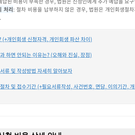
 예납된 비용이 부족한 경우, 법원은 신청인에게 추가 예납을 요구
시 처리
: 절차 비용을 납부하지 않은 경우, 법원은 개인회생절
.
 (+개인회생 신청자격, 개인회생 파산 차이)
 하면 안되는 이유는? (오해와 진실, 장점)
서류 및 작성방법 자세히 알아보자
차 및 접수기간 (+필요서류작성, 사건번호, 면담, 이의기간, 개시