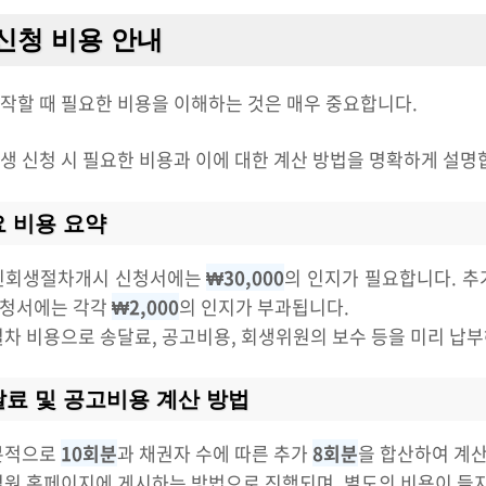
신청 비용 안내
작할 때 필요한 비용을 이해하는 것은 매우 중요합니다.
생 신청 시 필요한 비용과 이에 대한 계산 방법을 명확하게 설명
 비용 요약
개인회생절차개시 신청서에는
₩30,000
의 인지가 필요합니다. 추
신청서에는 각각
₩2,000
의 인지가 부과됩니다.
 절차 비용으로 송달료, 공고비용, 회생위원의 보수 등을 미리 납
료 및 공고비용 계산 방법
기본적으로
10회분
과 채권자 수에 따른 추가
8회분
을 합산하여 계
 법원 홈페이지에 게시하는 방법으로 진행되며, 별도의 비용이 들