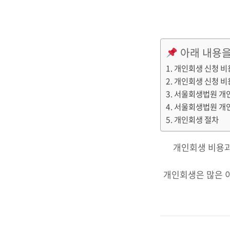
아래 내용을
개인회생 신청 비
개인회생 신청 비
서울회생법원 개
서울회생법원 개
개인회생 절차
개인회생 비용과
개인회생은 많은 