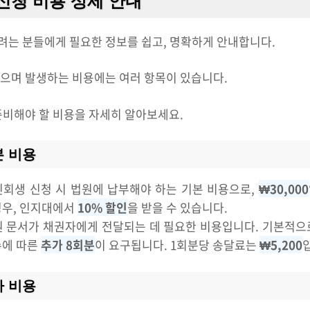
신청 비용 상세 안내
는 분들에게 필요한 정보를 쉽고, 명확하게 안내합니다.
으며 발생하는 비용에는 여러 항목이 있습니다.
준비해야 할 비용을 자세히 알아보세요.
본 비용
개인회생 신청 시 법원에 납부해야 하는 기본 비용으로,
₩30,000
경우, 인지대에서
10% 할인
을 받을 수 있습니다.
법원 문서가 채권자에게 전달되는 데 필요한 비용입니다. 기본적
수에 따른
추가 8회분
이 요구됩니다. 1회분당 송달료는
₩5,200
가 비용