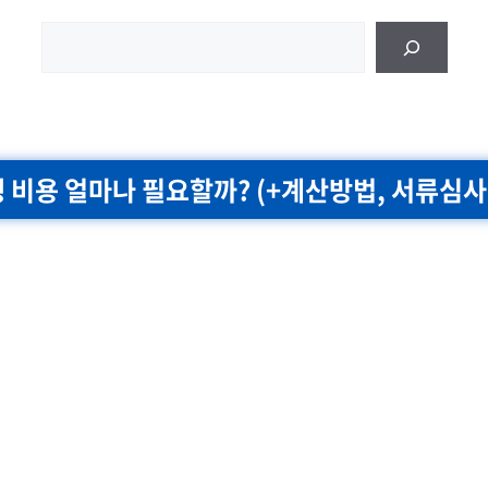
검
색
 비용 얼마나 필요할까? (+계산방법, 서류심사 