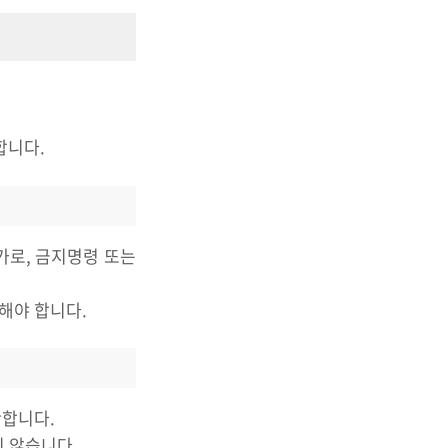
합니다.
가로, 금지명령 또는
부해야 합니다.
산합니다.
지 않습니다.