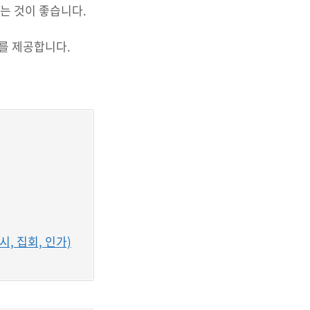
는 것이 좋습니다.
회를 제공합니다.
, 집회, 인가)